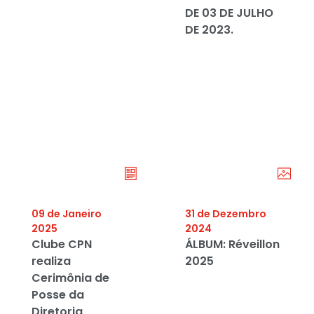
DE 03 DE JULHO
DE 2023.
09 de Janeiro
31 de Dezembro
2025
2024
Clube CPN
ÁLBUM: Réveillon
realiza
2025
Cerimônia de
Posse da
Diretoria