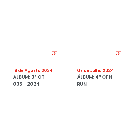
19 de Agosto 2024
07 de Julho 2024
ÁLBUM: 3º CT
ÁLBUM: 4ª CPN
035 - 2024
RUN