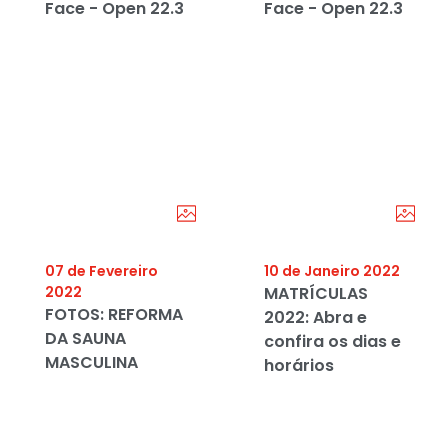
Face - Open 22.3
Face - Open 22.3
07 de Fevereiro
10 de Janeiro 2022
2022
MATRÍCULAS
FOTOS: REFORMA
2022: Abra e
DA SAUNA
confira os dias e
MASCULINA
horários