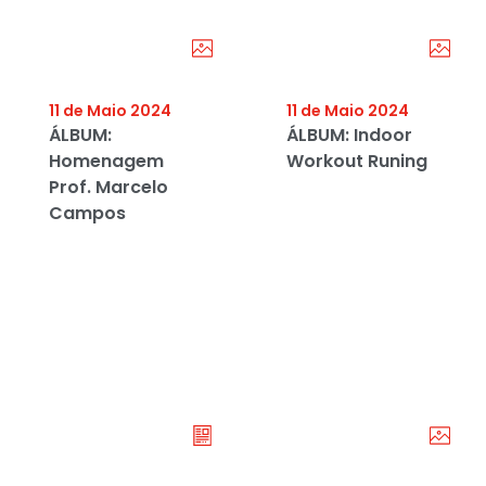
11 de Maio 2024
11 de Maio 2024
ÁLBUM:
ÁLBUM: Indoor
Homenagem
Workout Runing
Prof. Marcelo
Campos