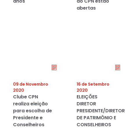
anos
do CPN estão
abertas
09 de Novembro
16 de Setembro
2020
2020
Clube CPN
ELEIÇÕES
realiza eleição
DIRETOR
para escolha de
PRESIDENTE/DIRETOR
Presidente e
DE PATRIMÔNIO E
Conselheiros
CONSELHEIROS