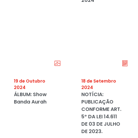
2024
19 de Outubro
18 de Setembro
2024
2024
ÁLBUM: Show
NOTÍCIA:
Banda Aurah
PUBLICAÇÃO
CONFORME ART.
5º DA LEI 14.611
DE 03 DE JULHO
DE 2023.