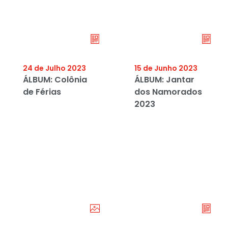
24 de Julho 2023
15 de Junho 2023
ÁLBUM: Colônia
ÁLBUM: Jantar
de Férias
dos Namorados
2023