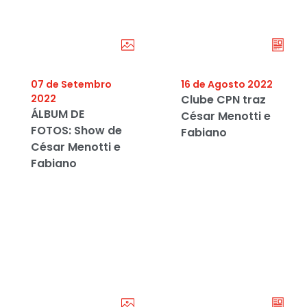
07 de Setembro
16 de Agosto 2022
2022
Clube CPN traz
ÁLBUM DE
César Menotti e
FOTOS: Show de
Fabiano
César Menotti e
Fabiano