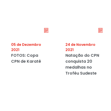
05 de Dezembro
24 de Novembro
2021
2021
FOTOS: Copa
Natação do CPN
CPN de Karatê
conquista 20
medalhas no
Troféu Sudeste