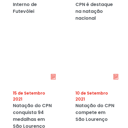
Interno de
CPN é destaque
Futevôlei
na natação
nacional
15 de Setembro
10 de Setembro
2021
2021
Natação do CPN
Natação do CPN
conquista 94
compete em
medalhas em
São Lourenço
São Lourenço