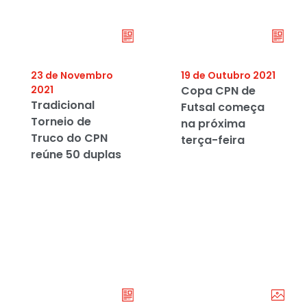
23 de Novembro
19 de Outubro 2021
2021
Copa CPN de
Tradicional
Futsal começa
Torneio de
na próxima
Truco do CPN
terça-feira
reúne 50 duplas