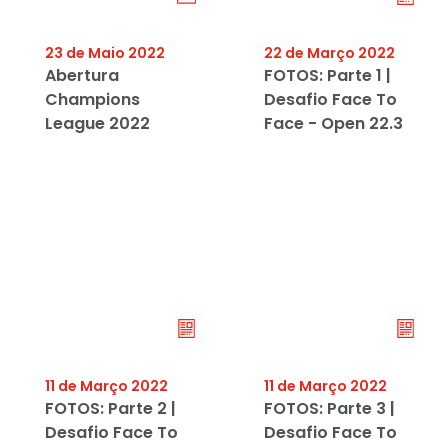
23 de Maio 2022
22 de Março 2022
Abertura
FOTOS: Parte 1 |
Champions
Desafio Face To
League 2022
Face - Open 22.3
11 de Março 2022
11 de Março 2022
FOTOS: Parte 2 |
FOTOS: Parte 3 |
Desafio Face To
Desafio Face To