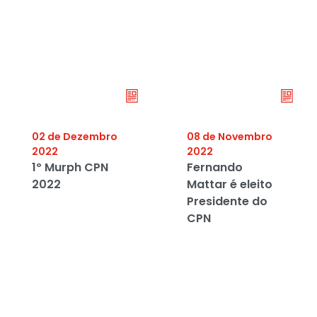
02 de Dezembro
08 de Novembro
2022
2022
1º Murph CPN
Fernando
2022
Mattar é eleito
Presidente do
CPN