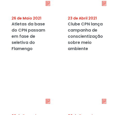
26 de Maio 2021
23 de Abril 2021
Atletas da base
Clube CPN lança
do CPN passam
campanha de
em fase de
conscientização
seletiva do
sobre meio
Flamengo
ambiente