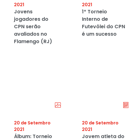
2021
2021
Jovens
1º Torneio
jogadores do
Interno de
CPN serão
Futevôlei do CPN
avaliados no
é um sucesso
Flamengo (RJ)
20 de Setembro
20 de Setembro
2021
2021
Álbum: Torneio
Jovem atleta do