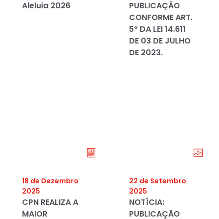
Aleluia 2026
PUBLICAÇÃO
CONFORME ART.
5º DA LEI 14.611
DE 03 DE JULHO
DE 2023.
18 de Dezembro
22 de Setembro
2025
2025
CPN REALIZA A
NOTÍCIA:
MAIOR
PUBLICAÇÃO