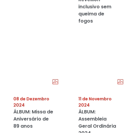
inclusivo sem
queima de
fogos
08 de Dezembro
11 de Novembro
2024
2024
ÁLBUM: Missa de
ÁLBUM:
Aniversário de
Assembleia
89 anos
Geral Ordinária