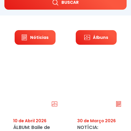
BUSCAR
Nóticias
Álbuns
10 de Abril 2026
30 de Março 2026
ÁLBUM: Baile de
NOTÍCIA: