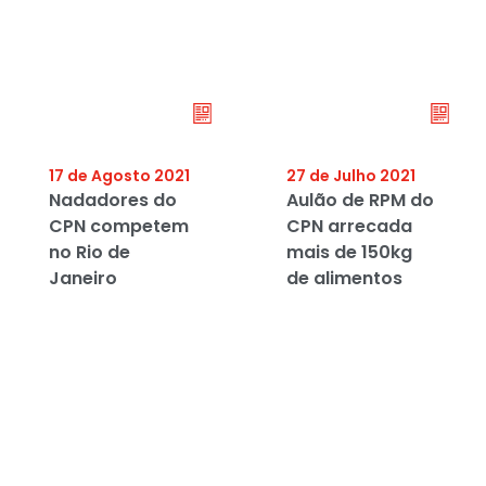
17 de Agosto 2021
27 de Julho 2021
Nadadores do
Aulão de RPM do
CPN competem
CPN arrecada
no Rio de
mais de 150kg
Janeiro
de alimentos