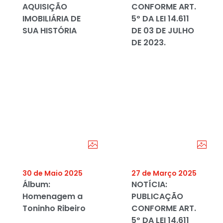
AQUISIÇÃO
CONFORME ART.
IMOBILIÁRIA DE
5º DA LEI 14.611
SUA HISTÓRIA
DE 03 DE JULHO
DE 2023.
30 de Maio 2025
27 de Março 2025
Álbum:
NOTÍCIA:
Homenagem a
PUBLICAÇÃO
Toninho Ribeiro
CONFORME ART.
5º DA LEI 14.611