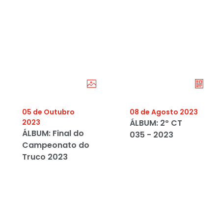
05 de Outubro
08 de Agosto 2023
2023
ÁLBUM: 2º CT
ÁLBUM: Final do
035 - 2023
Campeonato do
Truco 2023