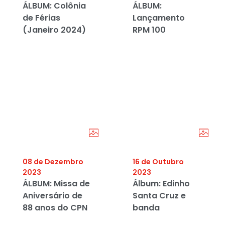
ÁLBUM: Colônia
ÁLBUM:
de Férias
Lançamento
(Janeiro 2024)
RPM 100
08 de Dezembro
16 de Outubro
2023
2023
ÁLBUM: Missa de
Álbum: Edinho
Aniversário de
Santa Cruz e
88 anos do CPN
banda