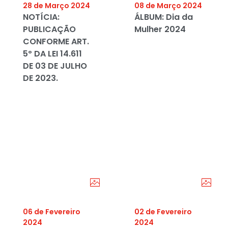
28 de Março 2024
08 de Março 2024
NOTÍCIA:
ÁLBUM: Dia da
PUBLICAÇÃO
Mulher 2024
CONFORME ART.
5º DA LEI 14.611
DE 03 DE JULHO
DE 2023.
06 de Fevereiro
02 de Fevereiro
2024
2024