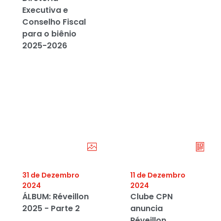
Executiva e
Conselho Fiscal
para o biênio
2025-2026
31 de Dezembro
11 de Dezembro
2024
2024
ÁLBUM: Réveillon
Clube CPN
2025 - Parte 2
anuncia
Réveillon