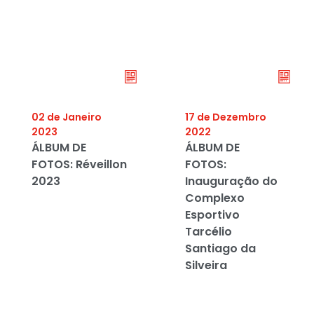
02 de Janeiro
17 de Dezembro
2023
2022
ÁLBUM DE
ÁLBUM DE
FOTOS: Réveillon
FOTOS:
2023
Inauguração do
Complexo
Esportivo
Tarcélio
Santiago da
Silveira