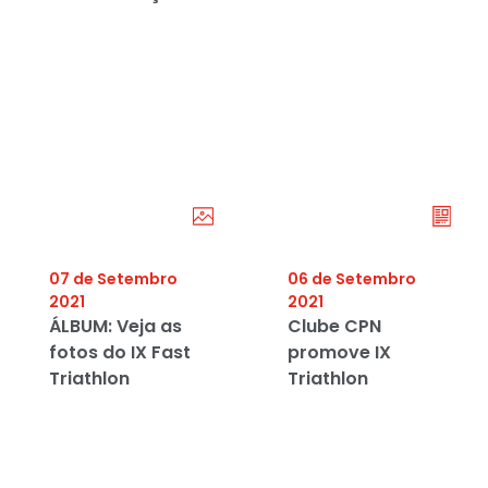
07 de Setembro
06 de Setembro
2021
2021
ÁLBUM: Veja as
Clube CPN
fotos do IX Fast
promove IX
Triathlon
Triathlon