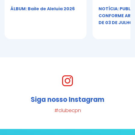
ÁLBUM: Baile de Aleluia 2026
NOTÍCIA: PUBLI
CONFORME ART. 5º
DE 03 DE JULHO 
Siga nosso Instagram
#clubecpn