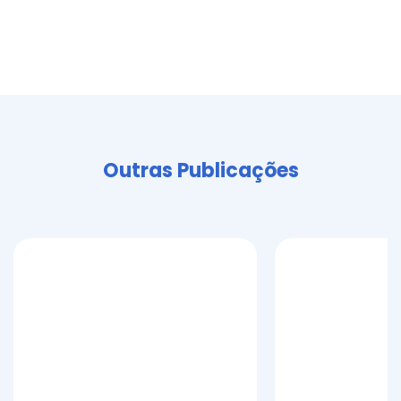
Outras Publicações