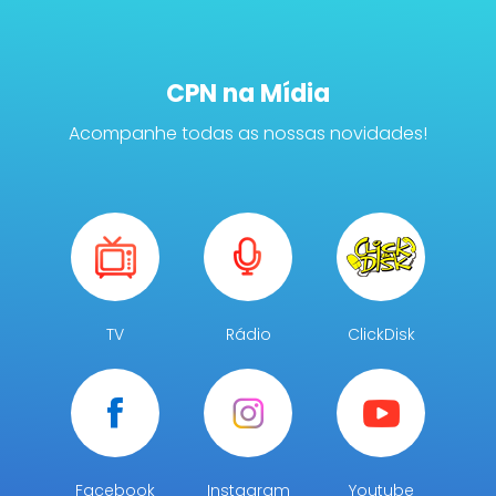
CPN na Mídia
Acompanhe todas as nossas novidades!
TV
Rádio
ClickDisk
Facebook
Instagram
Youtube