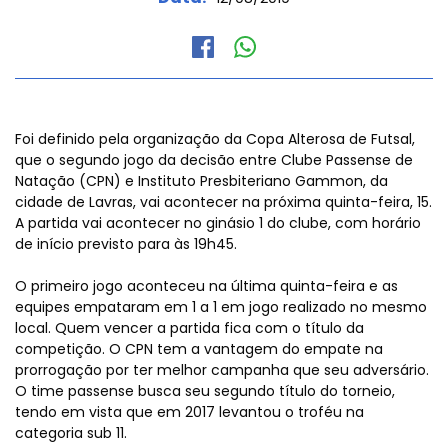
Foi definido pela organização da Copa Alterosa de Futsal,
que o segundo jogo da decisão entre Clube Passense de
Natação (CPN) e Instituto Presbiteriano Gammon, da
cidade de Lavras, vai acontecer na próxima quinta-feira, 15.
A partida vai acontecer no ginásio 1 do clube, com horário
de início previsto para às 19h45.
O primeiro jogo aconteceu na última quinta-feira e as
equipes empataram em 1 a 1 em jogo realizado no mesmo
local. Quem vencer a partida fica com o título da
competição. O CPN tem a vantagem do empate na
prorrogação por ter melhor campanha que seu adversário.
O time passense busca seu segundo título do torneio,
tendo em vista que em 2017 levantou o troféu na
categoria sub 11.