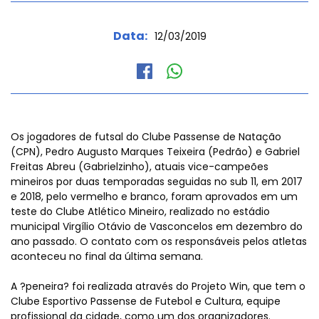
Data:
12/03/2019
Os jogadores de futsal do Clube Passense de Natação
(CPN), Pedro Augusto Marques Teixeira (Pedrão) e Gabriel
Freitas Abreu (Gabrielzinho), atuais vice-campeões
mineiros por duas temporadas seguidas no sub 11, em 2017
e 2018, pelo vermelho e branco, foram aprovados em um
teste do Clube Atlético Mineiro, realizado no estádio
municipal Virgílio Otávio de Vasconcelos em dezembro do
ano passado. O contato com os responsáveis pelos atletas
aconteceu no final da última semana.
A ?peneira? foi realizada através do Projeto Win, que tem o
Clube Esportivo Passense de Futebol e Cultura, equipe
profissional da cidade, como um dos organizadores.