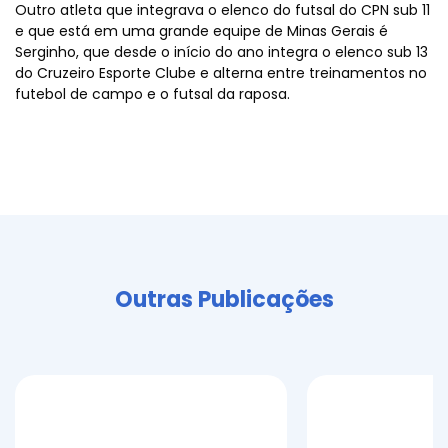
Outro atleta que integrava o elenco do futsal do CPN sub 11
e que está em uma grande equipe de Minas Gerais é
Serginho, que desde o início do ano integra o elenco sub 13
do Cruzeiro Esporte Clube e alterna entre treinamentos no
futebol de campo e o futsal da raposa.
Outras Publicações