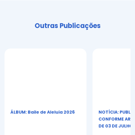
Outras Publicações
ÁLBUM: Baile de Aleluia 2026
NOTÍCIA: PUBLI
CONFORME ART. 5º
DE 03 DE JULHO 