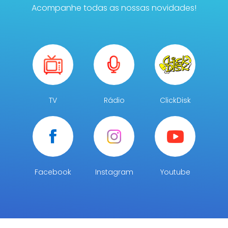
Acompanhe todas as nossas novidades!
TV
Rádio
ClickDisk
Facebook
Instagram
Youtube