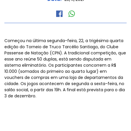
Começou na última segunda-feira, 22, a trigésima quarta
edição do Torneio de Truco Tarcélio Santiago, do Clube
Passense de Natação (CPN). A tradicional competição, que
esse ano reúne 50 duplas, está sendo disputada em
sistema eliminatório. Os participantes concorrem a R$
10.000 (somados do primeiro ao quarto lugar) em
vouchers de compras em uma loja de departamentos da
cidade. Os jogos acontecem de segunda a sexta-feira, no
salão social, a partir das 19h. A final está prevista para o dia
3 de dezembro.