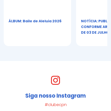
ÁLBUM: Baile de Aleluia 2026
NOTÍCIA: PUBLI
CONFORME ART. 5º
DE 03 DE JULHO 
Siga nosso Instagram
#clubecpn