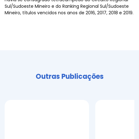
Sul/Sudoeste Mineiro e do Ranking Regional Sul/Sudoeste
Mineiro, títulos vencidos nos anos de 2016, 2017, 2018 e 2019.
Outras Publicações