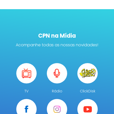
CPN na Mídia
Acompanhe todas as nossas novidades!
TV
Rádio
ClickDisk