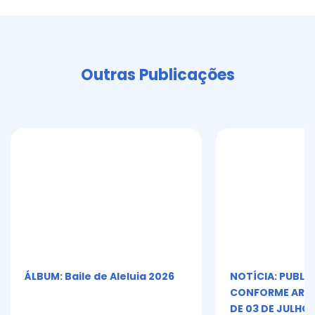
Outras Publicações
ÁLBUM: Baile de Aleluia 2026
NOTÍCIA: PUBLI
CONFORME ART. 5º
DE 03 DE JULHO 