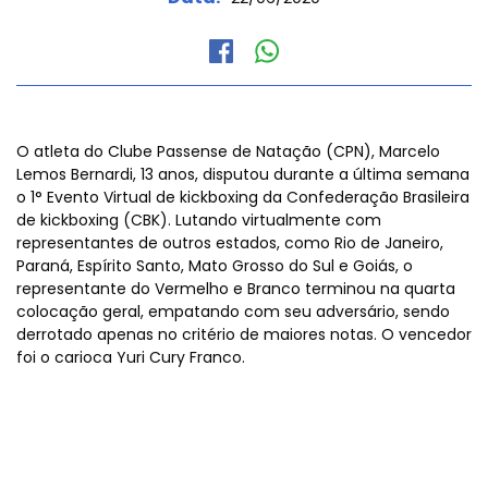
O atleta do Clube Passense de Natação (CPN), Marcelo
Lemos Bernardi, 13 anos, disputou durante a última semana
o 1° Evento Virtual de kickboxing da Confederação Brasileira
de kickboxing (CBK). Lutando virtualmente com
representantes de outros estados, como Rio de Janeiro,
Paraná, Espírito Santo, Mato Grosso do Sul e Goiás, o
representante do Vermelho e Branco terminou na quarta
colocação geral, empatando com seu adversário, sendo
derrotado apenas no critério de maiores notas. O vencedor
foi o carioca Yuri Cury Franco.