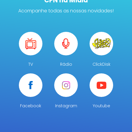
CPN na Mídia
Acompanhe todas as nossas novidades!
TV
Rádio
ClickDisk
Facebook
Instagram
Youtube