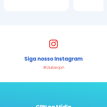
Siga nosso Instagram
#clubecpn