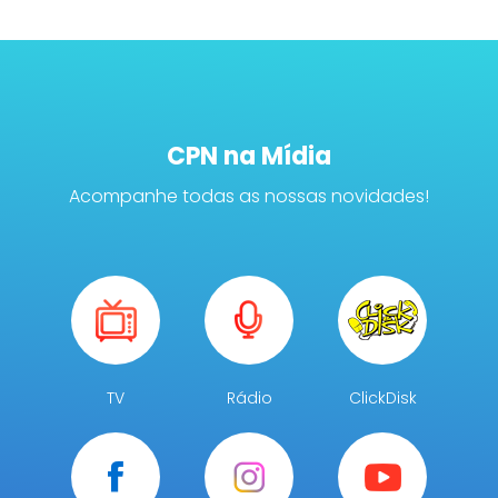
CPN na Mídia
Acompanhe todas as nossas novidades!
TV
Rádio
ClickDisk