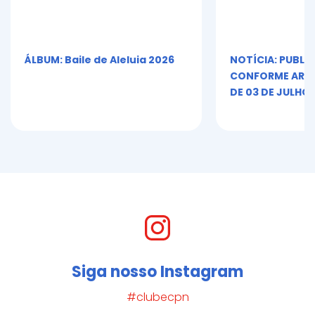
ÁLBUM: Baile de Aleluia 2026
NOTÍCIA: PUBLI
CONFORME ART. 5º
DE 03 DE JULHO 
Siga nosso Instagram
#clubecpn