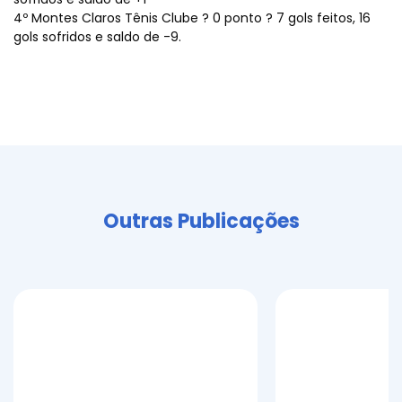
4º Montes Claros Tênis Clube ? 0 ponto ? 7 gols feitos, 16
gols sofridos e saldo de -9.
Outras Publicações