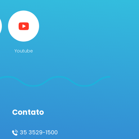
Youtube
Contato
35 3529-1500