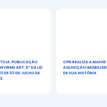
ÍCIA: PUBLICAÇÃO
CPN REALIZA A MAIOR
FORME ART. 5º DA LEI
AQUISIÇÃO IMOBILIÁR
611 DE 03 DE JULHO DE
DE SUA HISTÓRIA
3.