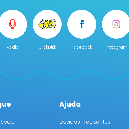
Rádio
ClickDisk
Facebook
Instagram
gue
Ajuda
 Sócio
Dúvidas Frequentes