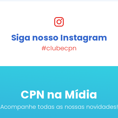
Siga nosso Instagram
#clubecpn
CPN na Mídia
Acompanhe todas as nossas novidades!