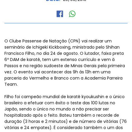
O Clube Passense de Natação (CPN) vai realizar um
seminário de Ichigeki Kickboxing, ministrado pelo Shihan
Francisco Filho, no dia 24 de agosto. O lutador, faixa preta
6º DAM de karatê, tem um extenso currículo e vem à
Passos e na região sudoeste de Minas Gerais pela primeira
vez. O evento vai acontecer das 9h às 13h em uma
parceria do Vermelho e Branco com a Academia Parreira
Team.
Filho foi campeão mundial de karatê kyoukushin e o único
brasileiro a efetuar com êxito o teste das 100 lutas no
Japão, sendo o único no mundo a não precisar ser
hospitalizado após o feito. Bateu também o recorde de
duração (3 horas e 2 minutos) e de número de vitórias (76
vitórias e 24 empates). É considerado também o um dos