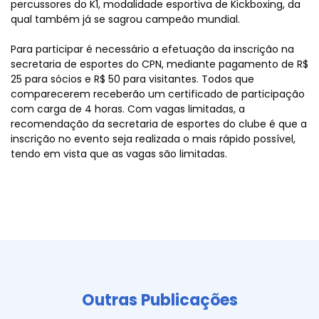
percussores do K1, modalidade esportiva de Kickboxing, da
qual também já se sagrou campeão mundial.
Para participar é necessário a efetuação da inscrição na
secretaria de esportes do CPN, mediante pagamento de R$
25 para sócios e R$ 50 para visitantes. Todos que
comparecerem receberão um certificado de participação
com carga de 4 horas. Com vagas limitadas, a
recomendação da secretaria de esportes do clube é que a
inscrição no evento seja realizada o mais rápido possível,
tendo em vista que as vagas são limitadas.
Outras Publicações