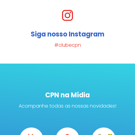
Siga nosso Instagram
#clubecpn
CPN na Mídia
Acompanhe todas as nossas novidades!