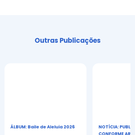
Outras Publicações
ÁLBUM: Baile de Aleluia 2026
NOTÍCIA: PUBLI
CONFORME ART. 5º