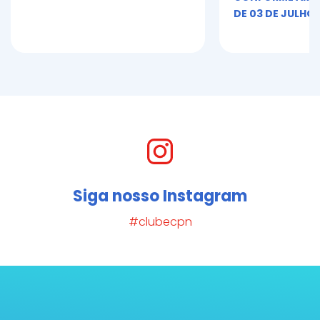
DE 03 DE JULHO 
Siga nosso Instagram
#clubecpn