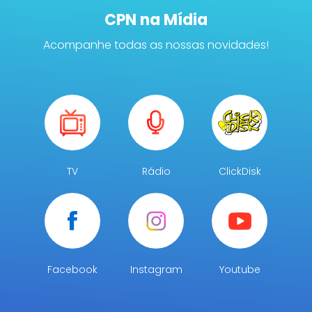
CPN na Mídia
Acompanhe todas as nossas novidades!
TV
Rádio
ClickDisk
Facebook
Instagram
Youtube