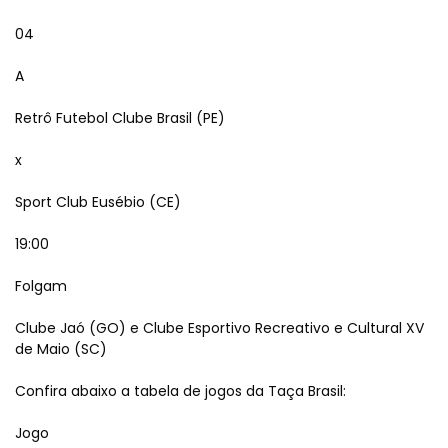
04
A
Retrô Futebol Clube Brasil (PE)
x
Sport Club Eusébio (CE)
19:00
Folgam
Clube Jaó (GO) e Clube Esportivo Recreativo e Cultural XV
de Maio (SC)
Confira abaixo a tabela de jogos da Taça Brasil:
Jogo