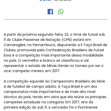
A partir da próxima segunda-feira, 22, o time de futsal sub
11 do Clube Passense de Natação (CPN) estará em
Camaragibe, no Pernambuco, disputando a II Taça Brasil de
Clubes, promovida pela Confederação Brasileira de Futsal.
Essa é a competição mais importante dessa modalidade
no país. O vermelho e branco se classificou e vai
representar o estado de Minas Gerais no torneio por ser o
vice-campeão mineiro em 2017.
A competição equivale ao Campeonato Brasileiro da Série
A de futebol de campo adulto. A Taça Brasil é um dos
campeonatos mais importantes e de mais alto nível
técnico do país, tendo em vista que ela reúne os principais
campeões estaduais na categoria. Em 2017, ano da
primeira edição do sub 11, o vencedor foi o Fluminense