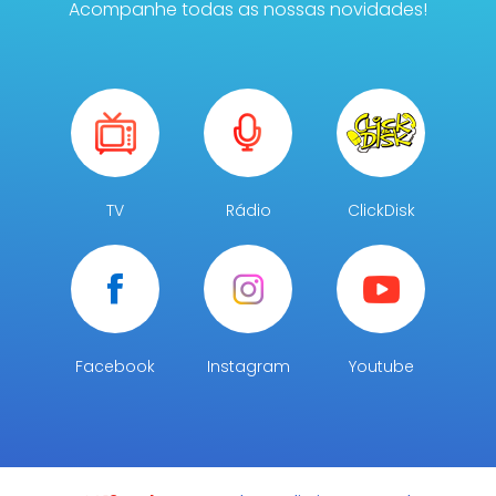
Acompanhe todas as nossas novidades!
TV
Rádio
ClickDisk
Facebook
Instagram
Youtube