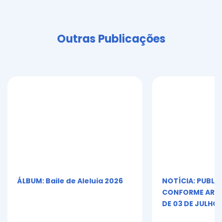
Outras Publicações
ÁLBUM: Baile de Aleluia 2026
NOTÍCIA: PUBLI
CONFORME ART. 5º
DE 03 DE JULHO 