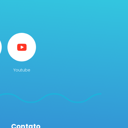
Youtube
Contato