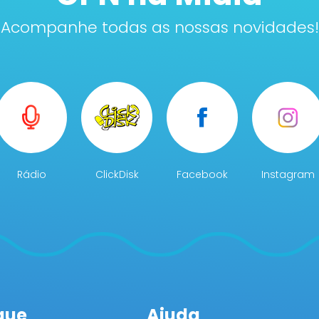
Acompanhe todas as nossas novidades!
Rádio
ClickDisk
Facebook
Instagram
gue
Ajuda