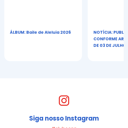
ÁLBUM: Baile de Aleluia 2026
NOTÍCIA: PUBLI
CONFORME ART. 5º
DE 03 DE JULHO 
Siga nosso Instagram