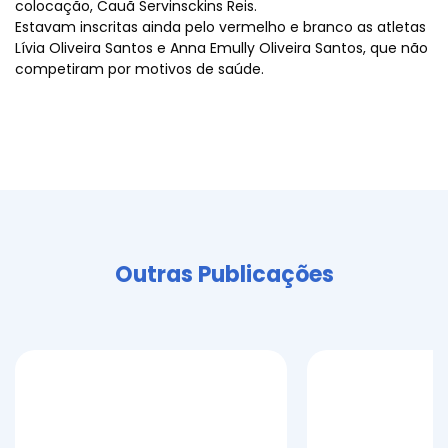
colocação, Cauã Servinsckins Reis.
Estavam inscritas ainda pelo vermelho e branco as atletas
Lívia Oliveira Santos e Anna Emully Oliveira Santos, que não
competiram por motivos de saúde.
Outras Publicações