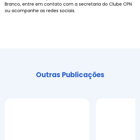
Branco, entre em contato com a secretaria do Clube CPN
ou acompanhe as redes sociais.
Outras Publicações