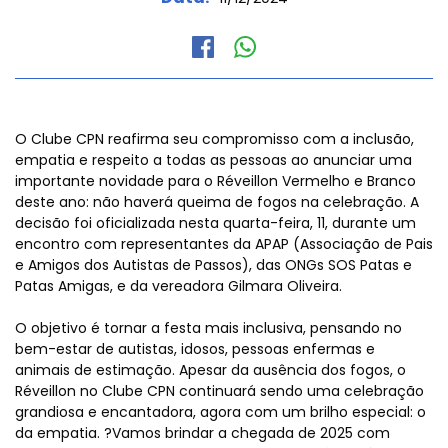
O Clube CPN reafirma seu compromisso com a inclusão,
empatia e respeito a todas as pessoas ao anunciar uma
importante novidade para o Réveillon Vermelho e Branco
deste ano: não haverá queima de fogos na celebração. A
decisão foi oficializada nesta quarta-feira, 11, durante um
encontro com representantes da APAP (Associação de Pais
e Amigos dos Autistas de Passos), das ONGs SOS Patas e
Patas Amigas, e da vereadora Gilmara Oliveira.
O objetivo é tornar a festa mais inclusiva, pensando no
bem-estar de autistas, idosos, pessoas enfermas e
animais de estimação. Apesar da ausência dos fogos, o
Réveillon no Clube CPN continuará sendo uma celebração
grandiosa e encantadora, agora com um brilho especial: o
da empatia. ?Vamos brindar a chegada de 2025 com