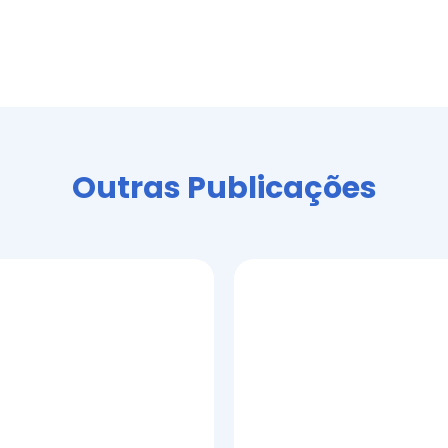
Outras Publicações