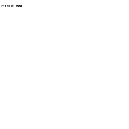
 um sucesso