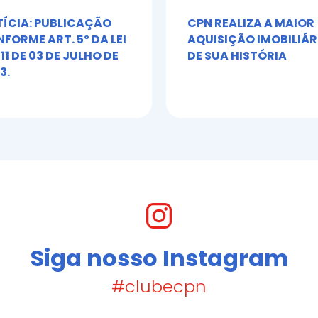
ÍCIA: PUBLICAÇÃO
CPN REALIZA A MAIOR
FORME ART. 5º DA LEI
AQUISIÇÃO IMOBILIÁR
611 DE 03 DE JULHO DE
DE SUA HISTÓRIA
3.
Siga nosso Instagram
#clubecpn