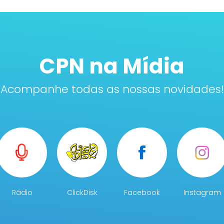
CPN na Mídia
Acompanhe todas as nossas novidades!
Rádio
ClickDisk
Facebook
Instagram