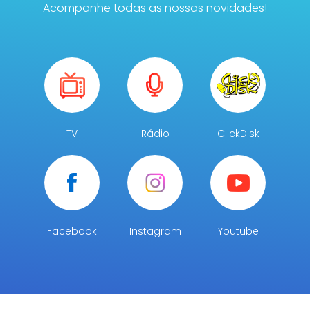
Acompanhe todas as nossas novidades!
TV
Rádio
ClickDisk
Facebook
Instagram
Youtube