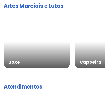
Artes Marciais e Lutas
Boxe
Capoeira
Atendimentos