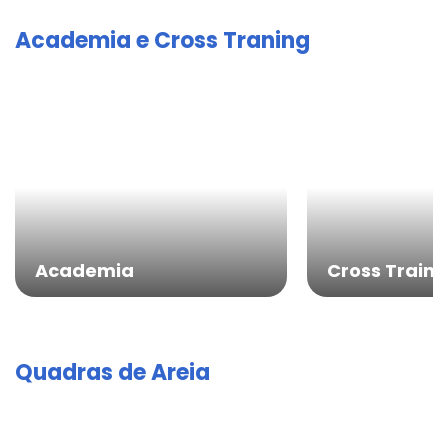
Academia e Cross Traning
Academia
Cross Traini
Quadras de Areia