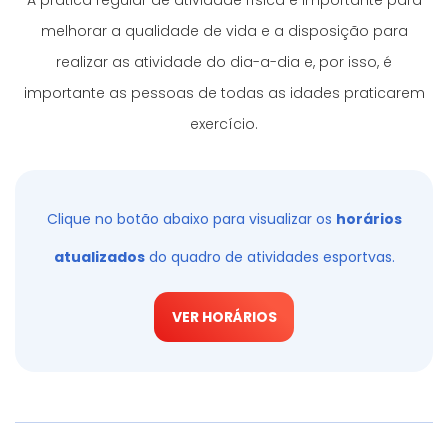
A prática regular de atividade física é importante para
melhorar a qualidade de vida e a disposição para
realizar as atividade do dia-a-dia e, por isso, é
importante as pessoas de todas as idades praticarem
exercício.
Clique no botão abaixo para visualizar os
horários
atualizados
do quadro de atividades esportvas.
VER HORÁRIOS