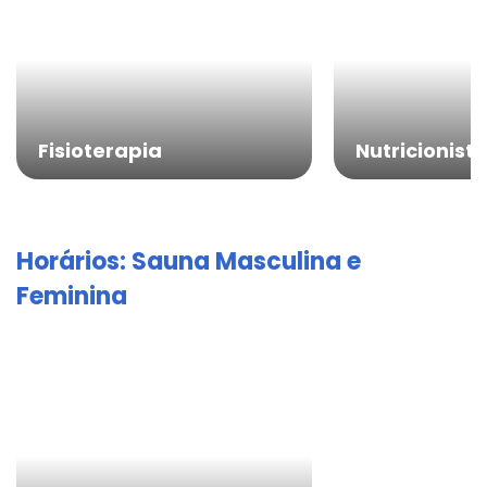
Fisioterapia
Nutricionist
Horários: Sauna Masculina e
Feminina